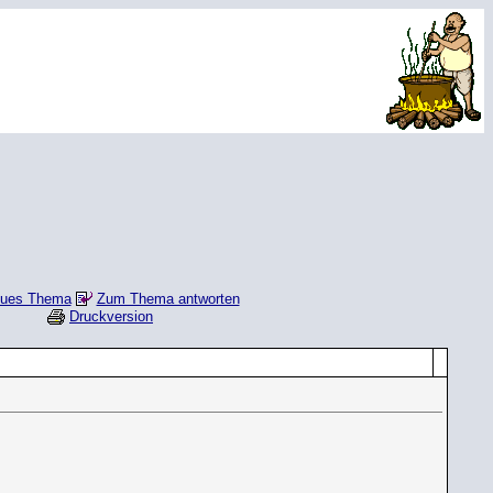
ues Thema
Zum Thema antworten
Druckversion