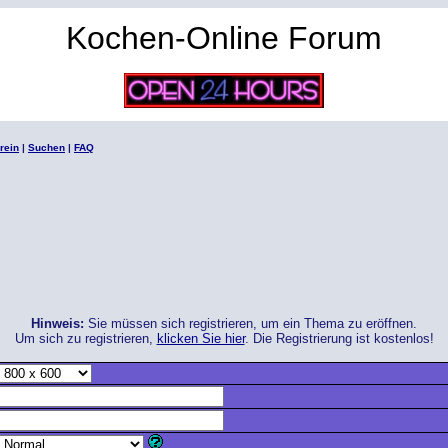
Kochen-Online Forum
rein
|
Suchen
|
FAQ
Hinweis:
Sie müssen sich registrieren, um ein Thema zu eröffnen.
Um sich zu registrieren,
klicken Sie hier
. Die Registrierung ist kostenlos!