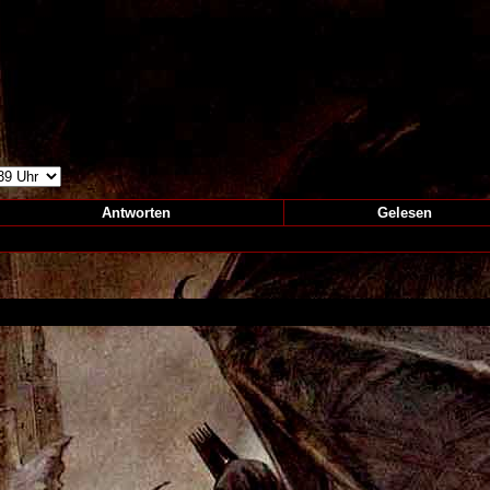
Antworten
Gelesen