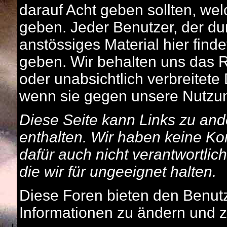
darauf Acht geben sollten, wel
geben. Jeder Benutzer, der du
anstössiges Material hier finde
geben. Wir behalten uns das Re
oder unabsichtlich verbreitete
wenn sie gegen unsere Nutzu
Diese Seite kann Links zu an
enthalten. Wir haben keine Kon
dafür auch nicht verantwortlic
die wir für ungeeignet halten.
Diese Foren bieten den Benutz
Informationen zu ändern und zu