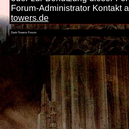
Forum-Administrator Kontakt
towers.de
Dark-Towers Forum