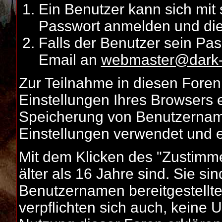
Ein Benutzer kann sich mi
Passwort anmelden und die 
Falls der Benutzer sein Pas
Email an
webmaster@dark-
Zur Teilnahme in diesen Fore
Einstellungen Ihres Browsers 
Speicherung von Benutzernam
Einstellungen verwendet und 
Mit dem Klicken des "Zustimme
älter als 16 Jahre sind. Sie sin
Benutzernamen bereitgestellte
verpflichten sich auch, keine 